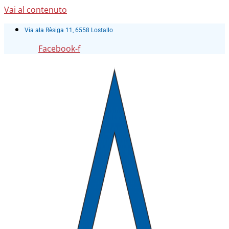
Vai al contenuto
Via ala Rèsiga 11, 6558 Lostallo
Facebook-f