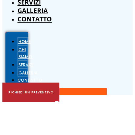
SERVIZI
GALLERIA
CONTATTO
HOME
CHI
SIAMO
SERVIZI
GALLERIA
CONTATTO
RICHIEDI UN PREVENTIVO
Cookie